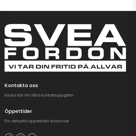
Kontakta oss
Klicka här för våra kontaktuppgifter
Öppettider
För aktuella öppettider
klicka här