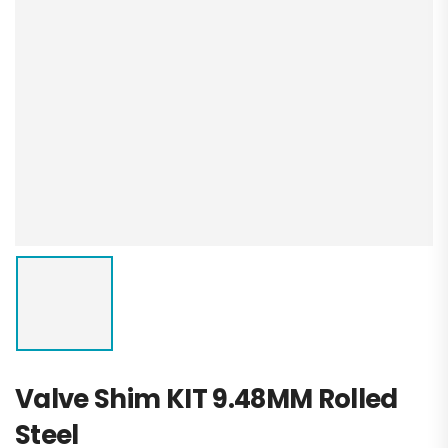
Valve Shim KIT 9.48MM Rolled
Steel