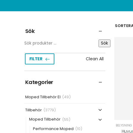
SORTERA 
Sök
Sök
Clean All
FILTER
Kategorier
Moped Tillbehör El
(49)
Tillbehör
(3779)
Moped Tillbehör
(55)
BELYSNING
Performance Moped
(10)