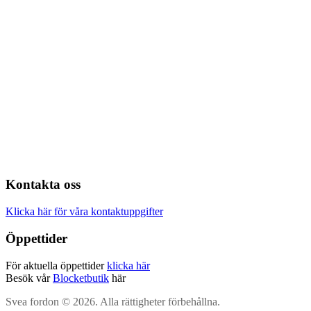
Kontakta oss
Klicka här för våra kontaktuppgifter
Öppettider
För aktuella öppettider
klicka här
Besök vår
Blocketbutik
här
Svea fordon © 2026. Alla rättigheter förbehållna.