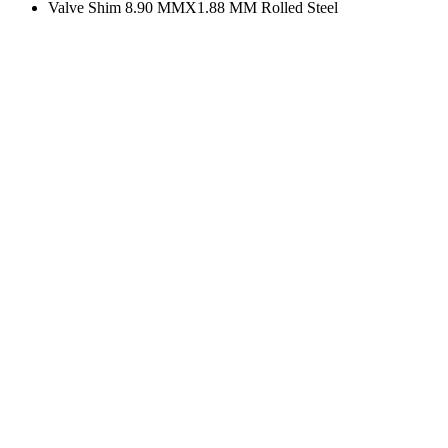
Valve Shim 8.90 MMX1.88 MM Rolled Steel