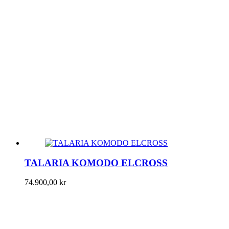
TALARIA KOMODO ELCROSS
74.900,00
kr