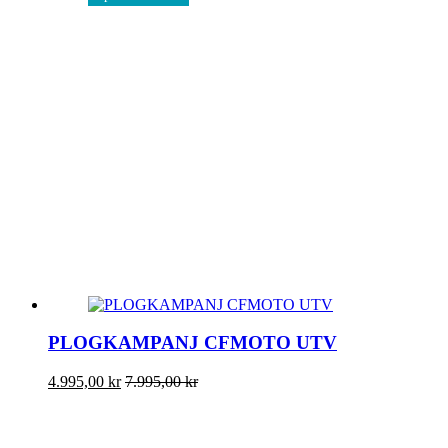
PLOGKAMPANJ CFMOTO UTV
4.995,00
kr
7.995,00
kr