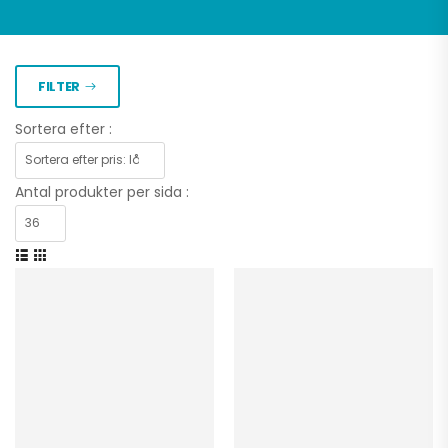
FILTER
Sortera efter :
Antal produkter per sida :