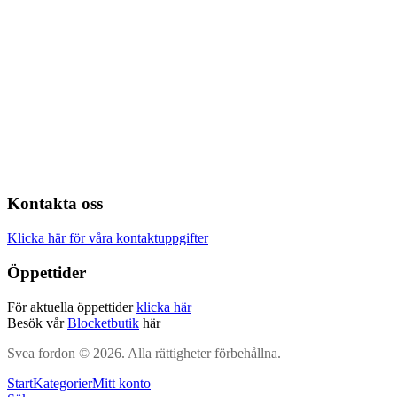
Kontakta oss
Klicka här för våra kontaktuppgifter
Öppettider
För aktuella öppettider
klicka här
Besök vår
Blocketbutik
här
Svea fordon © 2026. Alla rättigheter förbehållna.
Start
Kategorier
Mitt konto