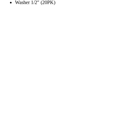
Washer 1/2″ (20PK)