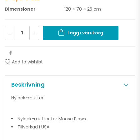
Dimensioner
120 × 70 × 25 cm
Lägg i varukorg
Add to wishlist
Beskrivning
Nylock-mutter
Nylock-mutter för Moose Plows
Tillverkad i USA