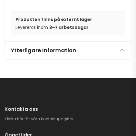
Produkten finns på externt lager
Levereras inom
3–7 arbetsdagar
.
Ytterligare Information
Kontakta oss
Klicka här för våra kontaktuppgifter
Öppettider