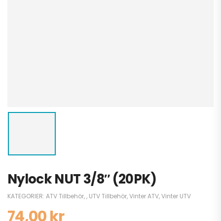
Nylock NUT 3/8″ (20PK)
KATEGORIER:
ATV Tillbehör
,
,
UTV Tillbehör
,
Vinter ATV
,
Vinter UTV
74,00
kr