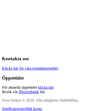
Kontakta oss
Klicka här för våra kontaktuppgifter
Öppettider
För aktuella öppettider
klicka här
Besök vår
Blocketbutik
här
Svea fordon © 2026. Alla rättigheter förbehållna.
Start
Kategorier
Mitt konto