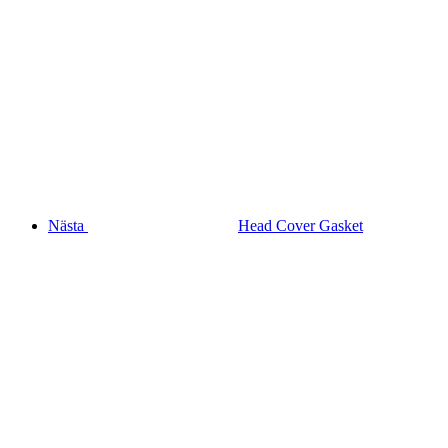
Nästa
Head Cover Gasket