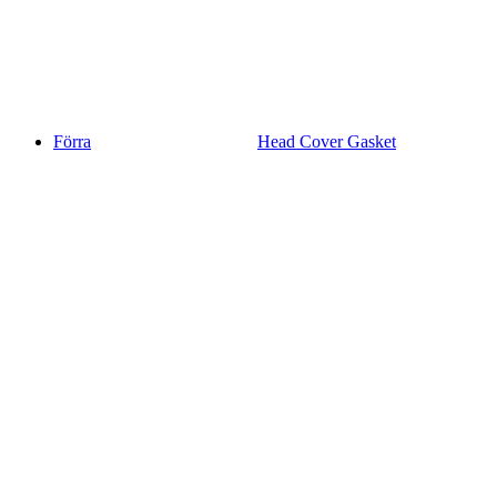
Förra
Head Cover Gasket