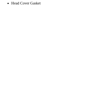
Head Cover Gasket