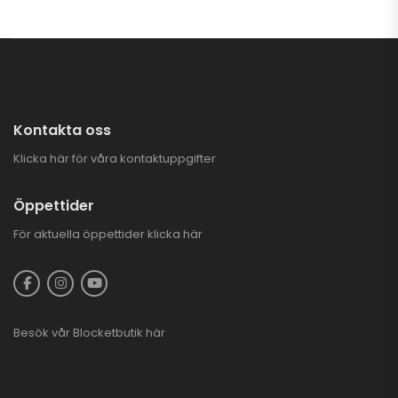
Kontakta oss
Klicka här för våra kontaktuppgifter
Öppettider
För aktuella öppettider
klicka här
Besök vår
Blocketbutik
här