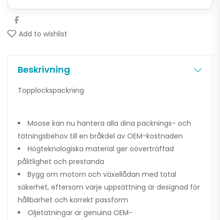
Add to wishlist
Beskrivning
Topplockspackning
Moose kan nu hantera alla dina packnings- och
tätningsbehov till en bråkdel av OEM-kostnaden
Högteknologiska material ger oöverträffad
pålitlighet och prestanda
Bygg om motorn och växellådan med total
säkerhet, eftersom varje uppsättning är designad för
hållbarhet och korrekt passform
Oljetätningar är genuina OEM-