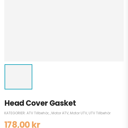
Head Cover Gasket
KATEGORIER:
ATV Tillbehör
,
,
Motor ATV
,
Motor UTV
,
UTV Tillbehör
178,00
kr