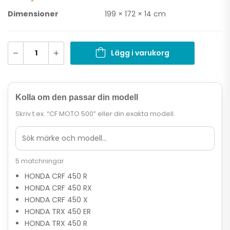
Dimensioner
199 × 172 × 14 cm
Lägg i varukorg
Kolla om den passar din modell
Skriv t.ex. “CF MOTO 500” eller din exakta modell.
5 matchningar
HONDA CRF 450 R
HONDA CRF 450 RX
HONDA CRF 450 X
HONDA TRX 450 ER
HONDA TRX 450 R