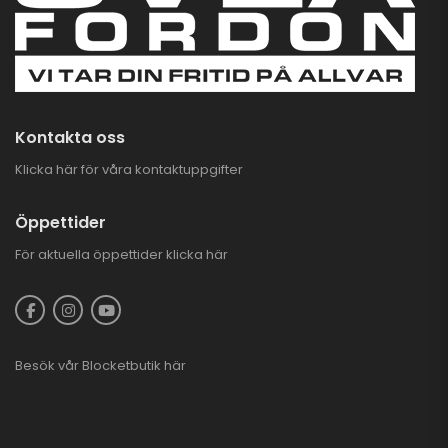
Kontakta oss
Klicka här för våra kontaktuppgifter
Öppettider
För aktuella öppettider
klicka här
Besök vår
Blocketbutik
här