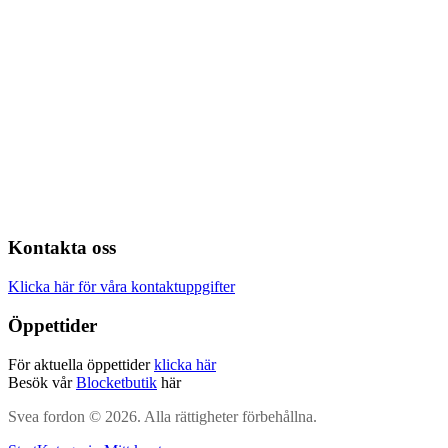
Kontakta oss
Klicka här för våra kontaktuppgifter
Öppettider
För aktuella öppettider
klicka här
Besök vår
Blocketbutik
här
Svea fordon © 2026. Alla rättigheter förbehållna.