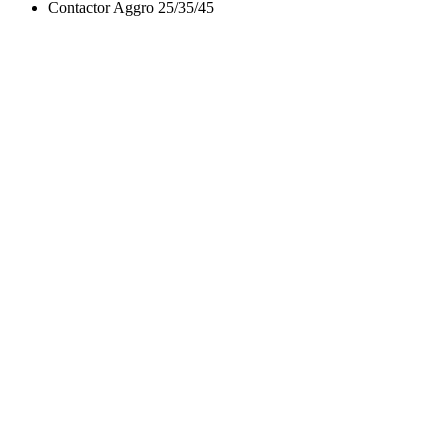
Contactor Aggro 25/35/45