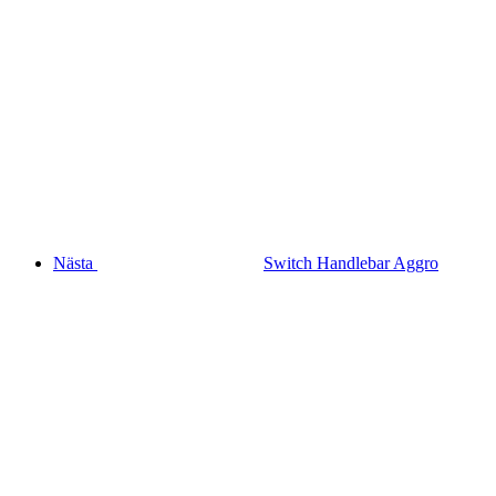
Nästa
Switch Handlebar Aggro