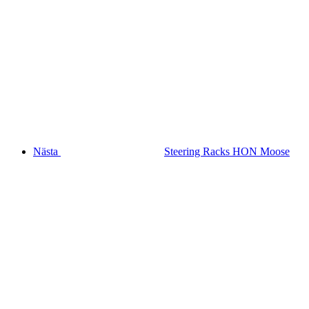
Nästa
Steering Racks HON Moose