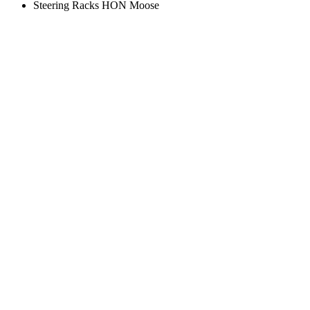
Steering Racks HON Moose