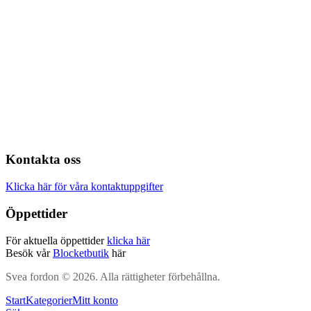
Kontakta oss
Klicka här för våra kontaktuppgifter
Öppettider
För aktuella öppettider
klicka här
Besök vår
Blocketbutik
här
Svea fordon © 2026. Alla rättigheter förbehållna.
Start
Kategorier
Mitt konto