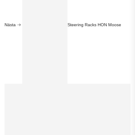
Nästa
Steering Racks HON Moose