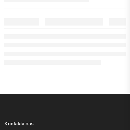
Kontakta oss