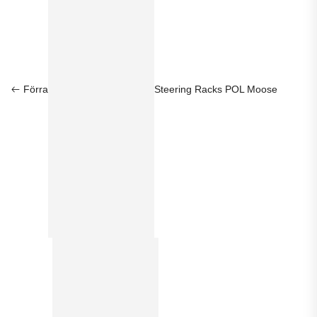
Förra
Steering Racks POL Moose