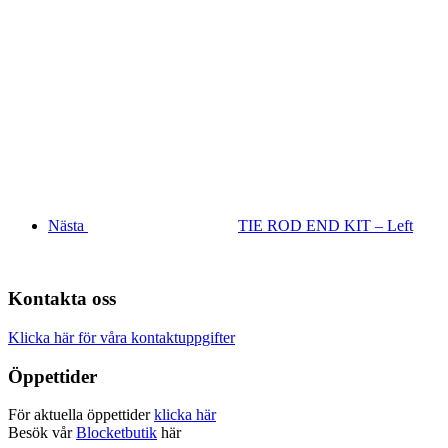
Nästa
TIE ROD END KIT – Left
Kontakta oss
Klicka här för våra kontaktuppgifter
Öppettider
För aktuella öppettider
klicka här
Besök vår
Blocketbutik
här