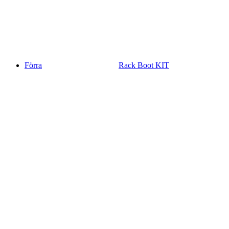
Förra
Rack Boot KIT