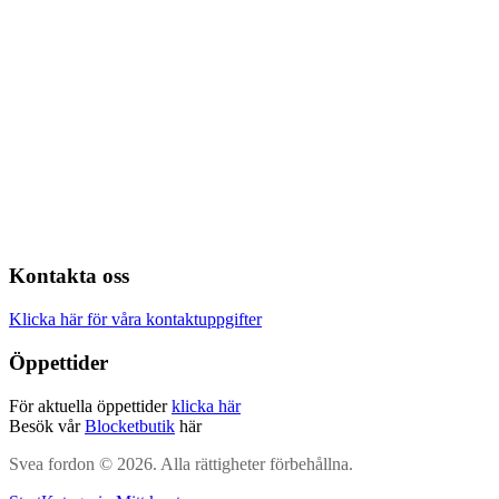
Kontakta oss
Klicka här för våra kontaktuppgifter
Öppettider
För aktuella öppettider
klicka här
Besök vår
Blocketbutik
här
Svea fordon © 2026. Alla rättigheter förbehållna.