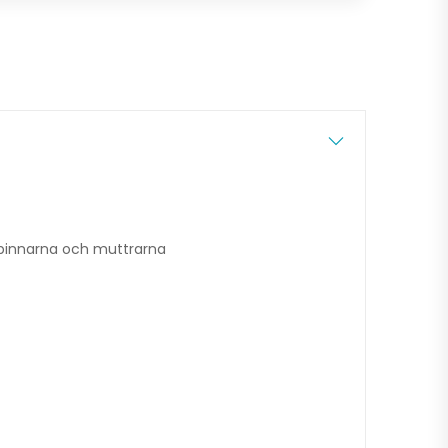
tpinnarna och muttrarna