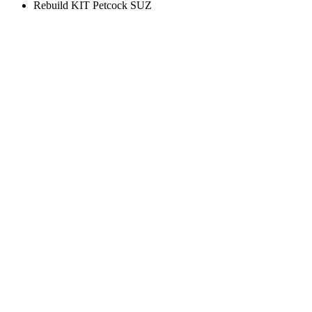
Rebuild KIT Petcock SUZ