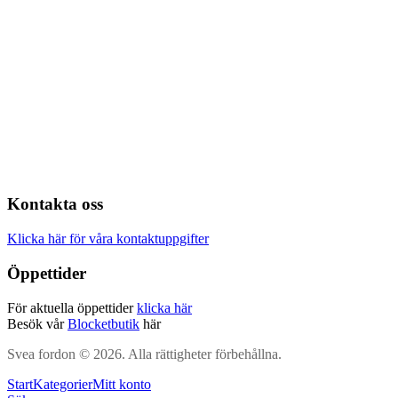
Kontakta oss
Klicka här för våra kontaktuppgifter
Öppettider
För aktuella öppettider
klicka här
Besök vår
Blocketbutik
här
Svea fordon © 2026. Alla rättigheter förbehållna.
Start
Kategorier
Mitt konto