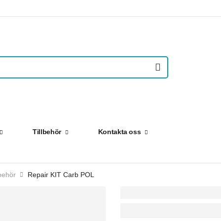
Tillbehör
Kontakta oss
behör
Repair KIT Carb POL