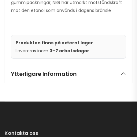
gummipackningar; NBR har utmärkt motståndskraft
mot den etanol som används i dagens bränsle
Produkten finns på externt lager
Levereras inom
3–7 arbetsdagar
.
Ytterligare Information
Kontakta oss