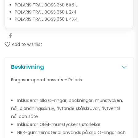
POLARIS TRAIL BOSS 350 6X6 L
POLARIS TRAIL BOSS 350 L 2x4
POLARIS TRAIL BOSS 350 L 4X4
Add to wishlist
Beskrivning
Förgasarreparationssats – Polaris
Inkluderar alla O-ringar, packningar, munstycken,
nål, blandningsskruv, flytande skålskruvar, flytventil
nål och säte
Inkluderar OEM-munstyckens storlekar
NBR-gummimaterial används på alla O-ringar och