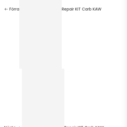
Förra
Repair KIT Carb KAW