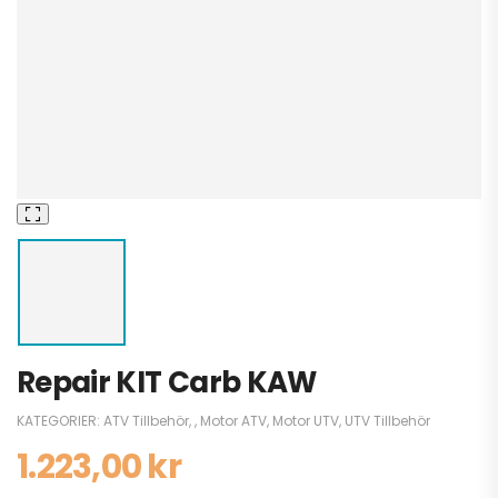
Repair KIT Carb KAW
KATEGORIER:
ATV Tillbehör
,
,
Motor ATV
,
Motor UTV
,
UTV Tillbehör
1.223,00
kr