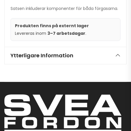
Satsen inkluderar komponenter för båda förgasarna.
Produkten finns på externt lager
Levereras inom
3–7 arbetsdagar
.
Ytterligare Information