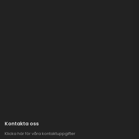
Kontakta oss
Klicka här för våra kontaktuppgifter