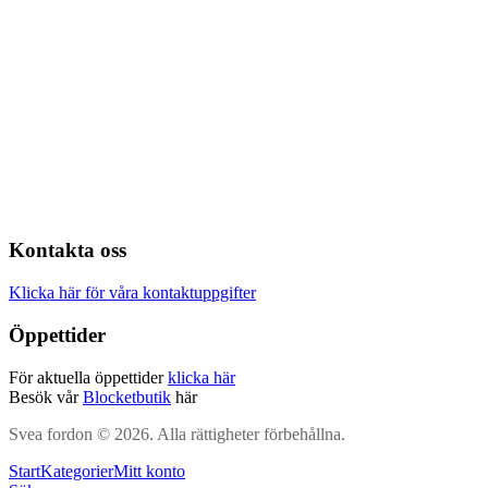
Kontakta oss
Klicka här för våra kontaktuppgifter
Öppettider
För aktuella öppettider
klicka här
Besök vår
Blocketbutik
här
Svea fordon © 2026. Alla rättigheter förbehållna.
Start
Kategorier
Mitt konto