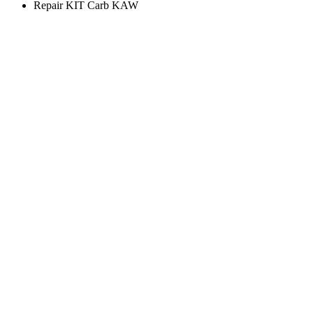
Repair KIT Carb KAW