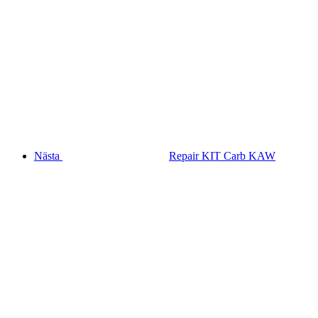
Nästa
Repair KIT Carb KAW