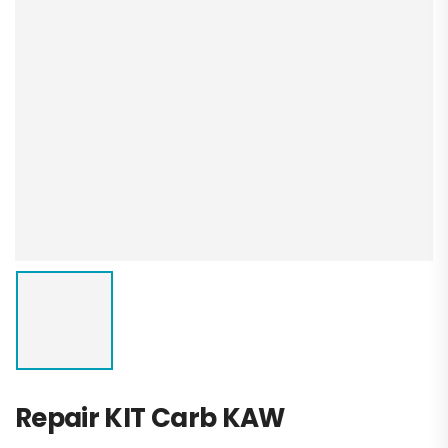
Repair KIT Carb KAW