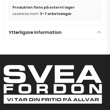
Produkten finns på externt lager
Levereras inom
3–7 arbetsdagar
.
Ytterligare Information