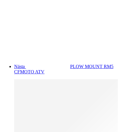
Nästa
PLOW MOUNT RM5
CFMOTO ATV