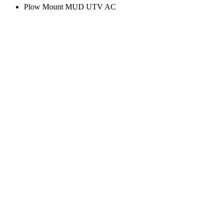
Plow Mount MUD UTV AC