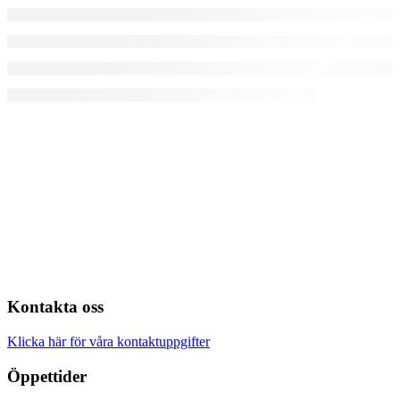
Kontakta oss
Klicka här för våra kontaktuppgifter
Öppettider