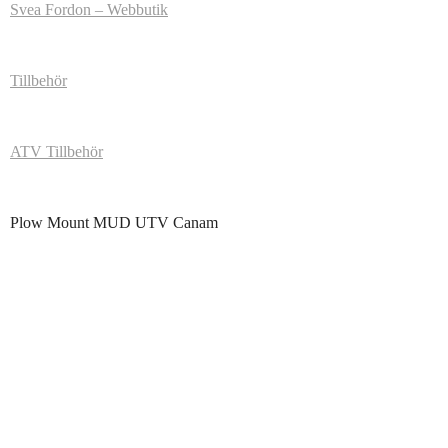
Svea Fordon – Webbutik
Tillbehör
ATV Tillbehör
Plow Mount MUD UTV Canam