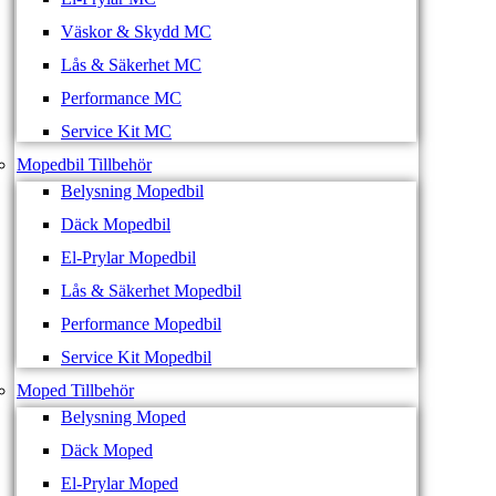
Väskor & Skydd MC
Lås & Säkerhet MC
Performance MC
Service Kit MC
Mopedbil Tillbehör
Belysning Mopedbil
Däck Mopedbil
El-Prylar Mopedbil
Lås & Säkerhet Mopedbil
Performance Mopedbil
Service Kit Mopedbil
Moped Tillbehör
Belysning Moped
Däck Moped
El-Prylar Moped