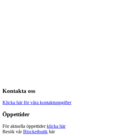
Kontakta oss
Klicka här för våra kontaktuppgifter
Öppettider
För aktuella öppettider
klicka här
Besök vår
Blocketbutik
här