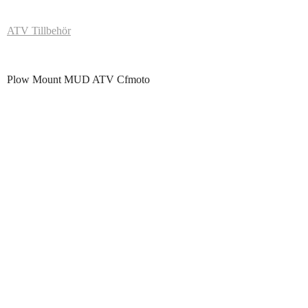
ATV Tillbehör
Plow Mount MUD ATV Cfmoto