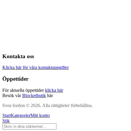
Kontakta oss
Klicka här för våra kontaktuppgifter
Öppettider
För aktuella öppettider
klicka här
Besök vår
Blocketbutik
här
Svea fordon © 2026. Alla rättigheter förbehållna.
Start
Kategorier
Mitt konto
Sök