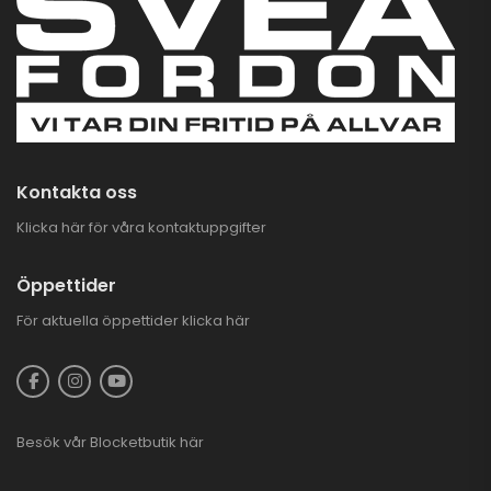
Kontakta oss
Klicka här för våra kontaktuppgifter
Öppettider
För aktuella öppettider
klicka här
Besök vår
Blocketbutik
här