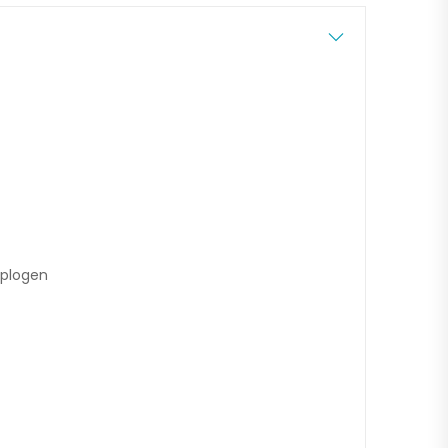
 plogen