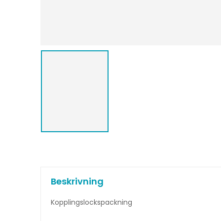
Beskrivning
Kopplingslockspackning