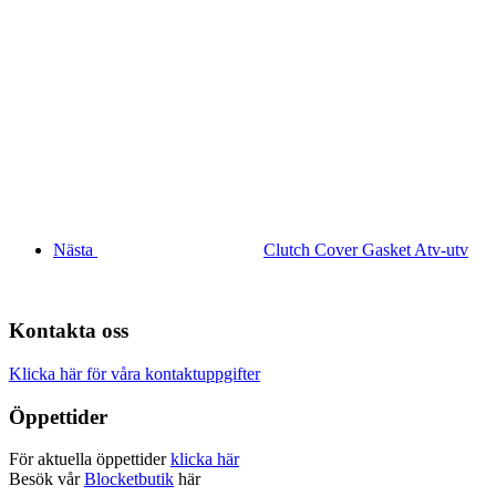
Nästa
Clutch Cover Gasket Atv-utv
Kontakta oss
Klicka här för våra kontaktuppgifter
Öppettider
För aktuella öppettider
klicka här
Besök vår
Blocketbutik
här