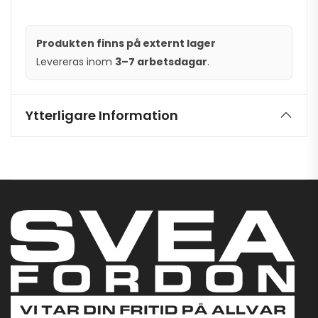
Produkten finns på externt lager
Levereras inom
3–7 arbetsdagar
.
Ytterligare Information