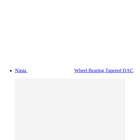
Nästa
Wheel Bearing Tapered DAC