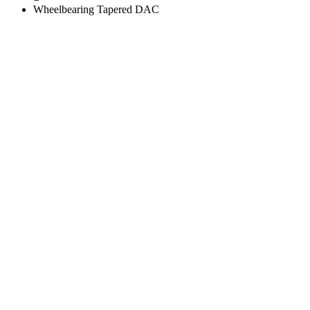
Wheelbearing Tapered DAC