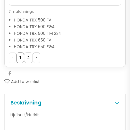
7 matchningar
HONDA TRX 500 FA
HONDA TRX 500 FGA
HONDA TRX 500 TM 2x4
HONDA TRX 650 FA
HONDA TRX 650 FGA
‹
1
2
›
Add to wishlist
Beskrivning
Hjulbult/Nutkit