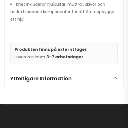
Kitet inkluderar hjulbultar, muttrar, skivor och
andra blandade komponenter för att återuppbygga
ett hjul
Produkten finns på externt lager
Levereras inom
3–7 arbetsdagar
.
Ytterligare Information