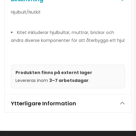
Hjulbult/Nutkit
Kitet inkluderar hjulbultar, muttrar, brickor och
andra diverse komponenter för att återbygga ett hjul
Produkten finns på externt lager
Levereras inom
3–7 arbetsdagar
.
Ytterligare Information