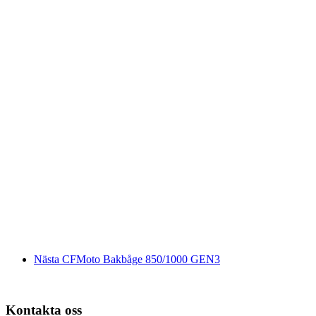
Nästa
CFMoto Bakbåge 850/1000 GEN3
Kontakta oss