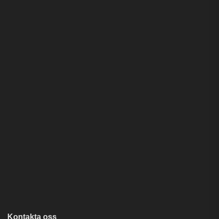
Kontakta oss