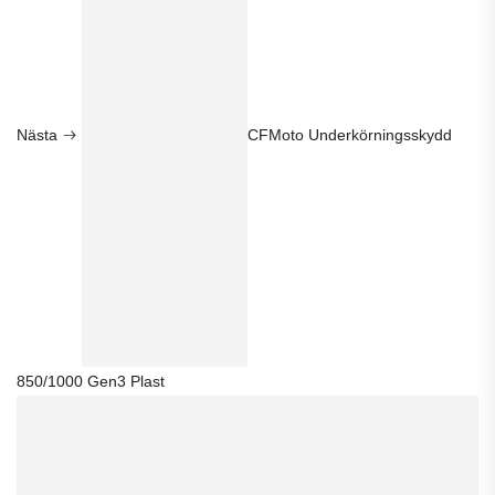
Nästa
CFMoto Underkörningsskydd
850/1000 Gen3 Plast