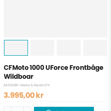
CFMoto 1000 UForce Frontbåge
Wildboar
KATEGORI:
Väskor & Skydd UTV
3.995,00
kr