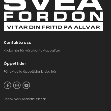
Kontakta oss
Klicka här för våra kontaktuppgifter
Öppettider
För aktuella öppettider
klicka här
Besök vår
Blocketbutik
här