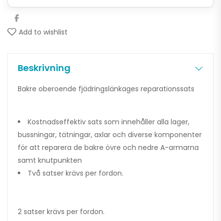
Add to wishlist
Beskrivning
Bakre oberoende fjädringslänkages reparationssats
Kostnadseffektiv sats som innehåller alla lager,
bussningar, tätningar, axlar och diverse komponenter
för att reparera de bakre övre och nedre A-armarna
samt knutpunkten
Två satser krävs per fordon.
2 satser krävs per fordon.