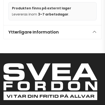
Produkten finns på externt lager
Levereras inom
3–7 arbetsdagar
.
Ytterligare Information