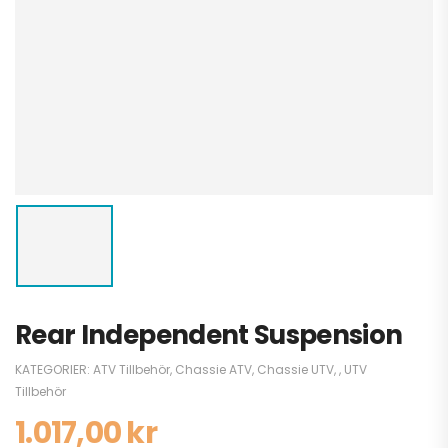
Rear Independent Suspension
KATEGORIER:
ATV Tillbehör
,
Chassie ATV
,
Chassie UTV
,
,
UTV
Tillbehör
1.017,00
kr