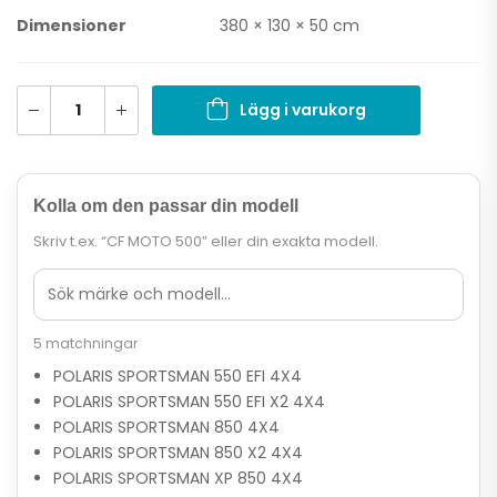
Dimensioner
380 × 130 × 50 cm
Lägg i varukorg
Kolla om den passar din modell
Skriv t.ex. “CF MOTO 500” eller din exakta modell.
5 matchningar
POLARIS SPORTSMAN 550 EFI 4X4
POLARIS SPORTSMAN 550 EFI X2 4X4
POLARIS SPORTSMAN 850 4X4
POLARIS SPORTSMAN 850 X2 4X4
POLARIS SPORTSMAN XP 850 4X4