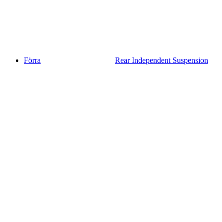
Förra
Rear Independent Suspension