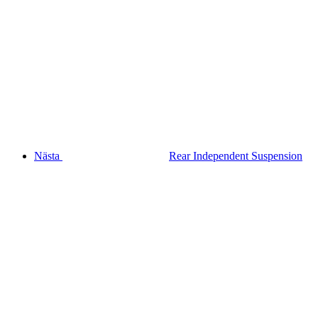
Nästa
Rear Independent Suspension