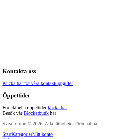
Kontakta oss
Klicka här för våra kontaktuppgifter
Öppettider
För aktuella öppettider
klicka här
Besök vår
Blocketbutik
här
Svea fordon © 2026. Alla rättigheter förbehållna.
Start
Kategorier
Mitt konto