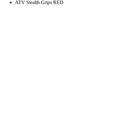
ATV Stealth Grips RED