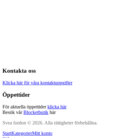
Kontakta oss
Klicka här för våra kontaktuppgifter
Öppettider
För aktuella öppettider
klicka här
Besök vår
Blocketbutik
här
Svea fordon © 2026. Alla rättigheter förbehållna.
Start
Kategorier
Mitt konto