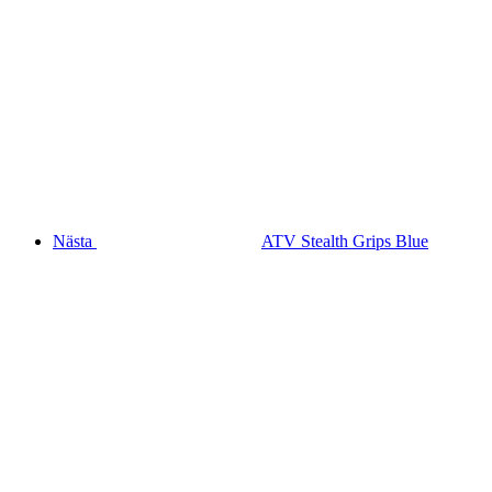
Nästa
ATV Stealth Grips Blue