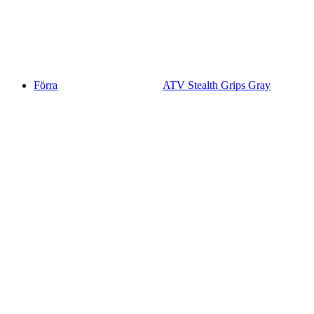
Förra
ATV Stealth Grips Gray