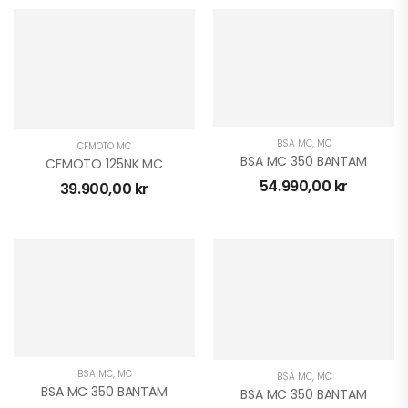
BSA MC
,
MC
CFMOTO MC
BSA MC 350 BANTAM
CFMOTO 125NK MC
54.990,00
kr
39.900,00
kr
BSA MC
,
MC
BSA MC
,
MC
BSA MC 350 BANTAM
BSA MC 350 BANTAM