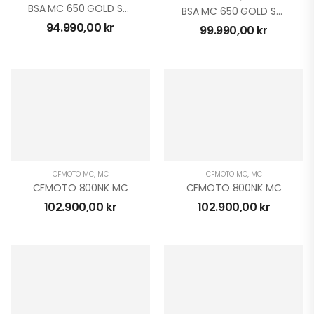
BSA MC 650 GOLD STAR
BSA MC 650 GOLD STAR
94.990,00
kr
99.990,00
kr
CFMOTO MC
,
MC
CFMOTO MC
,
MC
CFMOTO 800NK MC
CFMOTO 800NK MC
102.900,00
kr
102.900,00
kr