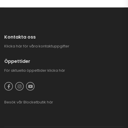
Kontakta oss
Klicka här för våra kontaktuppgifter
Öppettider
För aktuella öppettider
klicka här
Besök vår
Blocketbutik
här