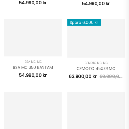
54.990,00
kr
54.990,00
kr
Spara 6.000 kr
BSA MC
,
MC
CFMOTO MC
,
MC
BSA MC 350 BANTAM
CFMOTO 450SR MC
54.990,00
kr
63.900,00
kr
69.900,00
kr