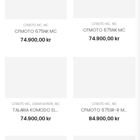
CFMOTO MC
,
MC
CFMOTO MC
,
MC
CFMOTO 675NK MC
CFMOTO 675NK MC
74.900,00
kr
74.900,00
kr
CFMOTO MC
,
LEKMASKINER
,
MC
CFMOTO MC
,
MC
TALARIA KOMODO ELCROSS
CFMOTO 675SR-R MC
74.900,00
kr
84.900,00
kr