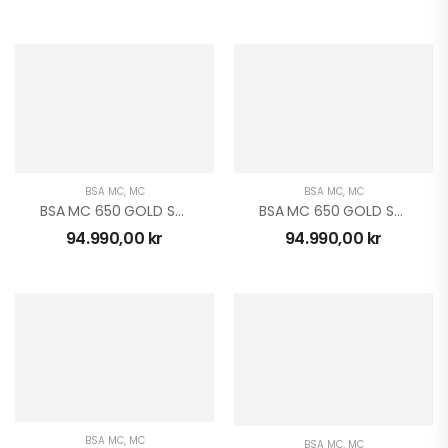
BSA MC
,
MC
BSA MC
,
MC
BSA MC 650 GOLD STAR
BSA MC 650 GOLD STAR
94.990,00
kr
94.990,00
kr
BSA MC
,
MC
BSA MC
,
MC