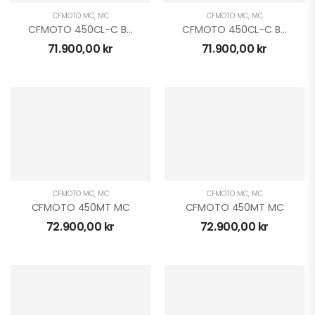
CFMOTO MC
,
MC
CFMOTO MC
,
MC
CFMOTO 450CL-C BOBBER MC
CFMOTO 450CL-C BOBBER MC
71.900,00
kr
71.900,00
kr
CFMOTO MC
,
MC
CFMOTO MC
,
MC
CFMOTO 450MT MC
CFMOTO 450MT MC
72.900,00
kr
72.900,00
kr