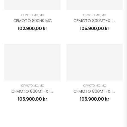
CFMOTO MC
,
MC
CFMOTO MC
,
MC
CFMOTO 800NK MC
CFMOTO 800MT-X | H | MC
102.900,00
kr
105.900,00
kr
CFMOTO MC
,
MC
CFMOTO MC
,
MC
CFMOTO 800MT-X | H | MC
CFMOTO 800MT-X | L | MC
105.900,00
kr
105.900,00
kr