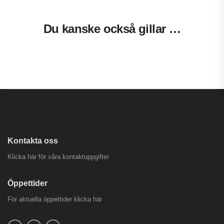
Du kanske också gillar …
Kontakta oss
Klicka här för våra kontaktuppgifter
Öppettider
För aktuella öppettider
klicka här