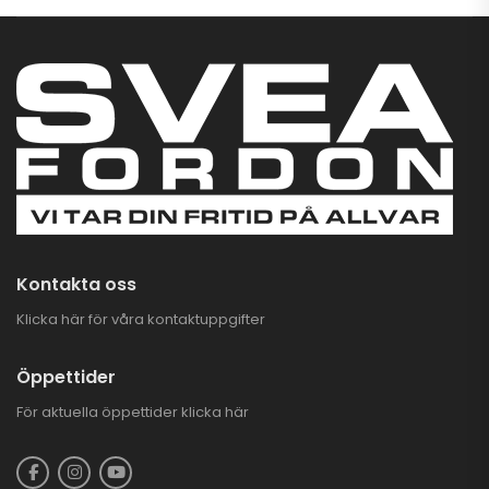
Kontakta oss
Klicka här för våra kontaktuppgifter
Öppettider
För aktuella öppettider
klicka här