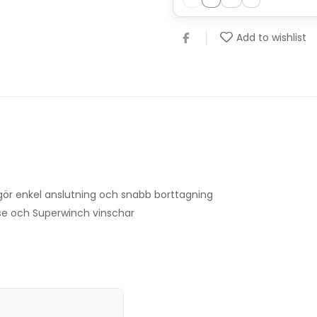
Add to wishlist
ör enkel anslutning och snabb borttagning
e och Superwinch vinschar