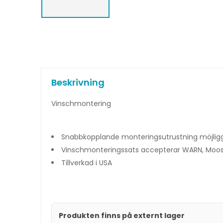
Beskrivning
Vinschmontering
Snabbkopplande monteringsutrustning möjligg
Vinschmonteringssats accepterar WARN, Moos
Tillverkad i USA
Produkten finns på externt lager