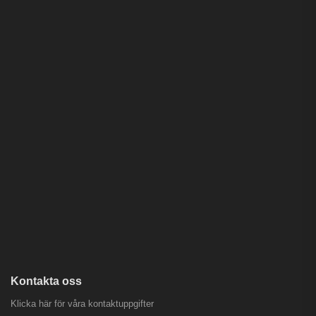
Kontakta oss
Klicka här för våra kontaktuppgifter