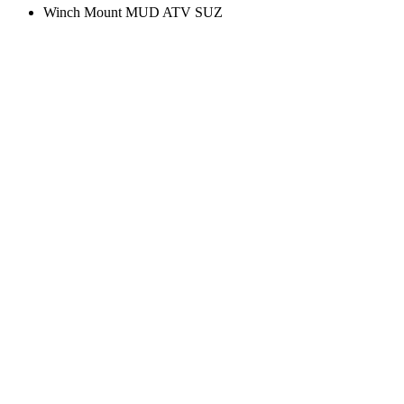
Winch Mount MUD ATV SUZ