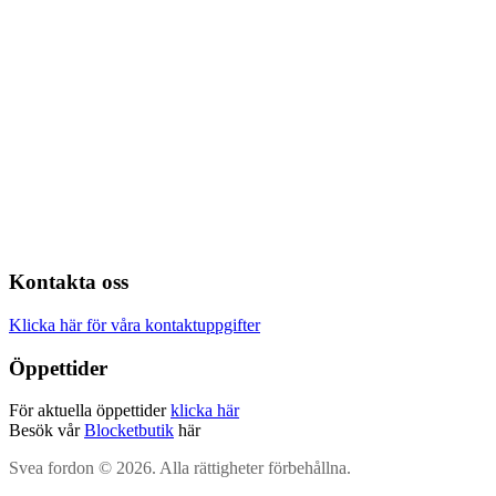
Kontakta oss
Klicka här för våra kontaktuppgifter
Öppettider
För aktuella öppettider
klicka här
Besök vår
Blocketbutik
här
Svea fordon © 2026. Alla rättigheter förbehållna.