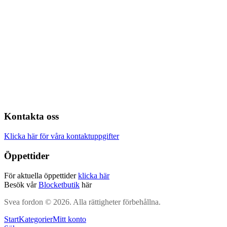
Kontakta oss
Klicka här för våra kontaktuppgifter
Öppettider
För aktuella öppettider
klicka här
Besök vår
Blocketbutik
här
Svea fordon © 2026. Alla rättigheter förbehållna.
Start
Kategorier
Mitt konto