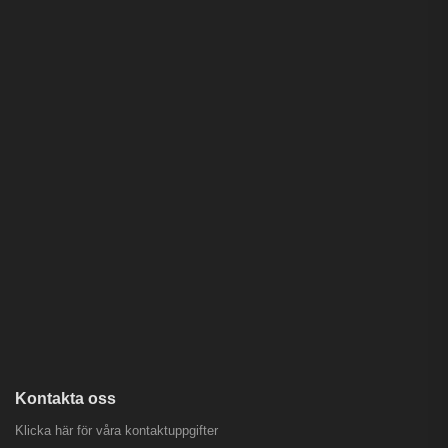
Kontakta oss
Klicka här för våra kontaktuppgifter