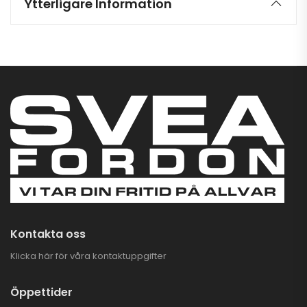
Ytterligare Information
Kontakta oss
Klicka här för våra kontaktuppgifter
Öppettider