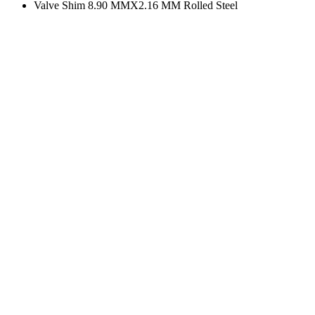
Valve Shim 8.90 MMX2.16 MM Rolled Steel