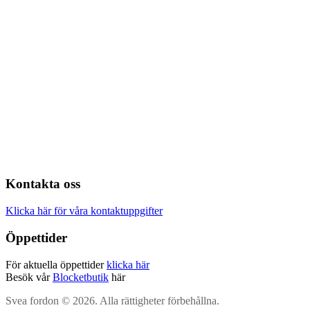
Kontakta oss
Klicka här för våra kontaktuppgifter
Öppettider
För aktuella öppettider
klicka här
Besök vår
Blocketbutik
här
Svea fordon © 2026. Alla rättigheter förbehållna.